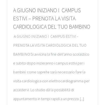
A GIUGNO INIZIANO I CAMPUS
ESTIVI – PRENOTA LA VISITA
CARDIOLOGICA DEL TUO BAMBINO
A GIUGNO INIZIANO I CAMPUS ESTIVI -
PRENOTA LA VISITA CARDIOLOGICA DEL TUO
BAMBINO Si avvicina la fine dell'anno scolastico
e subito dopo inizieranno i campus estivi per i
bambini: come saprete sarà necessario fare la
visita cardiologica con elettrocardiogramma per
accedervi. Lo studio dà la possibilità di
appuntamento in tempi rapidi a un prezzo [...]