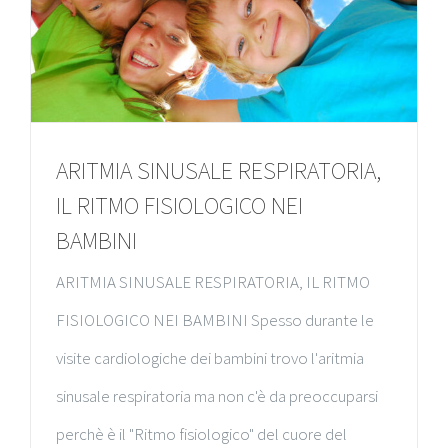
ARITMIA SINUSALE RESPIRATORIA,
IL RITMO FISIOLOGICO NEI
BAMBINI
ARITMIA SINUSALE RESPIRATORIA, IL RITMO
FISIOLOGICO NEI BAMBINI Spesso durante le
visite cardiologiche dei bambini trovo l'aritmia
sinusale respiratoria ma non c'è da preoccuparsi
perchè è il "Ritmo fisiologico" del cuore del