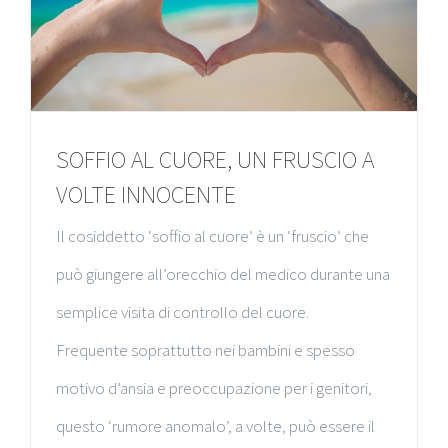
SOFFIO AL CUORE, UN FRUSCIO A
VOLTE INNOCENTE
Il cosiddetto ‘soffio al cuore’ è un ‘fruscio’ che
può giungere all’orecchio del medico durante una
semplice visita di controllo del cuore.
Frequente soprattutto nei bambini e spesso
motivo d’ansia e preoccupazione per i genitori,
questo ‘rumore anomalo’, a volte, può essere il