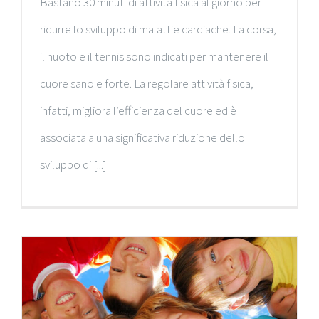
Bastano 30 minuti di attività fisica al giorno per
ridurre lo sviluppo di malattie cardiache. La corsa,
il nuoto e il tennis sono indicati per mantenere il
cuore sano e forte. La regolare attività fisica,
infatti, migliora l’efficienza del cuore ed è
associata a una significativa riduzione dello
sviluppo di [...]