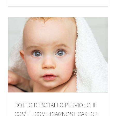
DOTTO DI BOTALLO PERVIO : CHE
COS’E’ , COME DIAGNOSTICARLO E