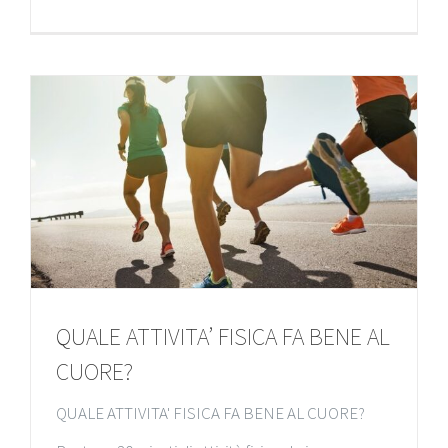
QUALE ATTIVITA’ FISICA FA BENE AL
CUORE?
QUALE ATTIVITA' FISICA FA BENE AL CUORE?