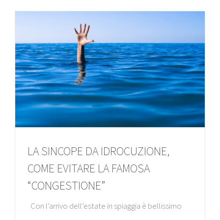
LA SINCOPE DA IDROCUZIONE,
COME EVITARE LA FAMOSA
“CONGESTIONE”
Con l’arrivo dell’estate in spiaggia è bellissimo