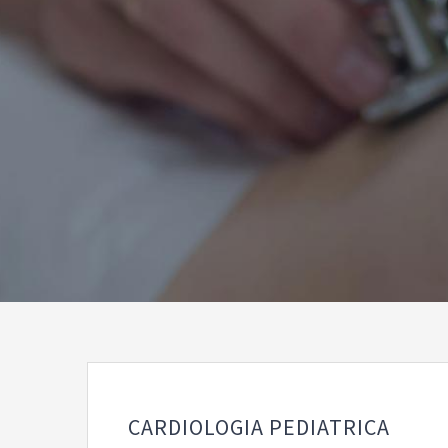
CARDIOLOGIA PEDIATRICA