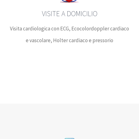
VISITE A DOMICILIO
Visita cardiologica con ECG, Ecocolordoppler cardiaco
e vascolare, Holter cardiaco e pressorio