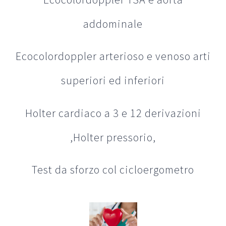
addominale
Ecocolordoppler arterioso e venoso arti
superiori ed inferiori
Holter cardiaco a 3 e 12 derivazioni
,Holter pressorio,
Test da sforzo col cicloergometro