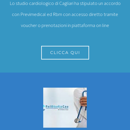
Lo studio cardiologico di Cagliari ha stipulato un accordo
con Previmedical ed Rbm con accesso diretto tramite
voucher o prenotazioni in piattaforma on line
CLICCA QUI