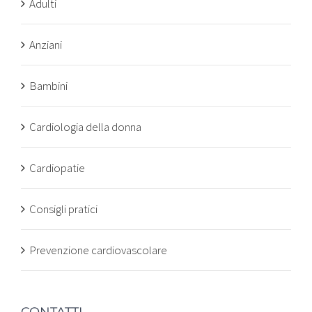
Adulti
Anziani
Bambini
Cardiologia della donna
Cardiopatie
Consigli pratici
Prevenzione cardiovascolare
CONTATTI