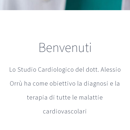
Benvenuti
Lo Studio Cardiologico del dott. Alessio
Orrù ha come obiettivo la diagnosi e la
terapia di tutte le malattie
cardiovascolari