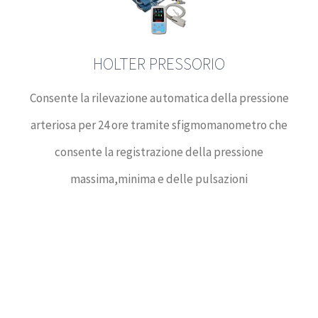
HOLTER PRESSORIO
Consente la rilevazione automatica della pressione
arteriosa per 24 ore tramite sfigmomanometro che
consente la registrazione della pressione
massima,minima e delle pulsazioni