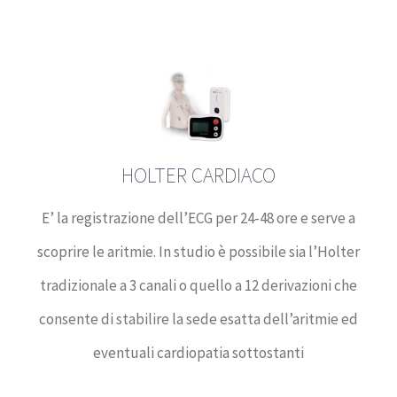
HOLTER CARDIACO
E’ la registrazione dell’ECG per 24-48 ore e serve a
scoprire le aritmie. In studio è possibile sia l’Holter
tradizionale a 3 canali o quello a 12 derivazioni che
consente di stabilire la sede esatta dell’aritmie ed
eventuali cardiopatia sottostanti