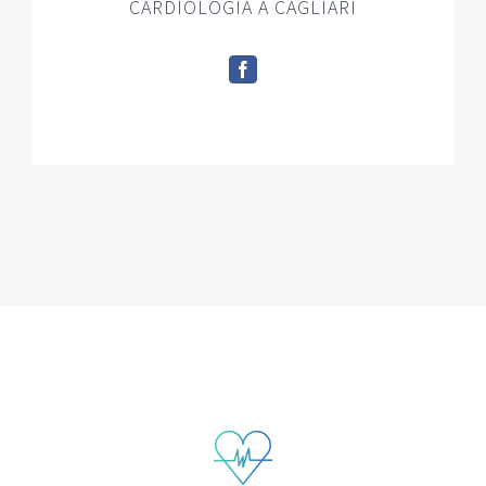
CARDIOLOGIA A CAGLIARI