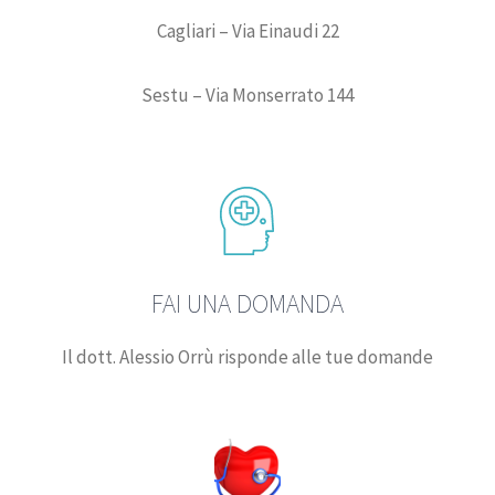
Cagliari – Via Einaudi 22
Sestu – Via Monserrato 144
FAI UNA DOMANDA
Il dott. Alessio Orrù risponde alle tue domande