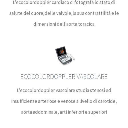
L’ecocolordoppler cardiaco ci fotografa lo stato di
salute del cuore,delle valvole,la sua contrattilità e le
dimensioni dell’aorta toracica
ECOCOLORDOPPLER VASCOLARE
L’ecocolordoppler vascolare studia stenosi ed
insufficienze arteriose e venose a livello di carotide,
aorta addominale, arti inferiori e superiori