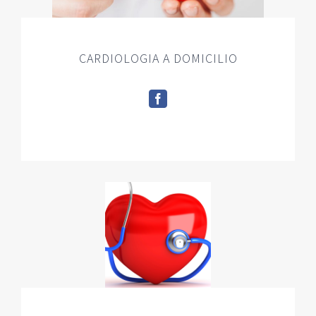
CARDIOLOGIA A DOMICILIO