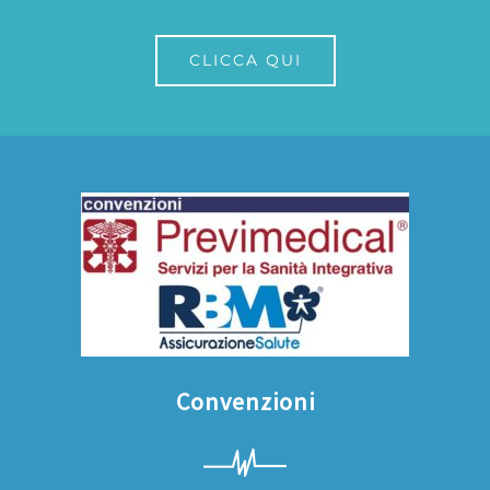
CLICCA QUI
Convenzioni