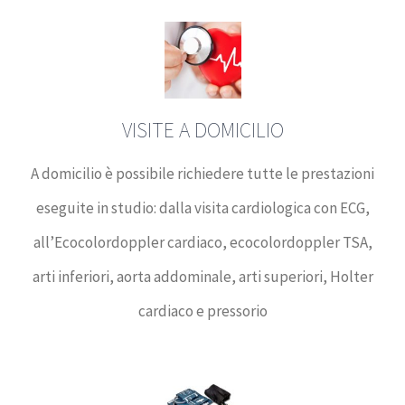
VISITE A DOMICILIO
A domicilio è possibile richiedere tutte le prestazioni
eseguite in studio: dalla visita cardiologica con ECG,
all’Ecocolordoppler cardiaco, ecocolordoppler TSA,
arti inferiori, aorta addominale, arti superiori, Holter
cardiaco e pressorio