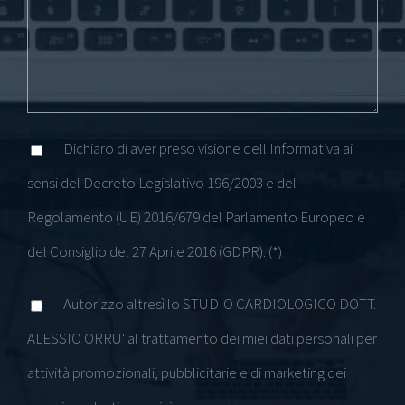
Dichiaro di aver preso visione dell'Informativa ai
sensi del Decreto Legislativo 196/2003 e del
Regolamento (UE) 2016/679 del Parlamento Europeo e
del Consiglio del 27 Aprile 2016 (GDPR). (*)
Autorizzo altresì lo STUDIO CARDIOLOGICO DOTT.
ALESSIO ORRU' al trattamento dei miei dati personali per
attività promozionali, pubblicitarie e di marketing dei