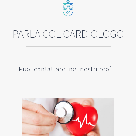
PARLA COL CARDIOLOGO
Puoi contattarci nei nostri profili