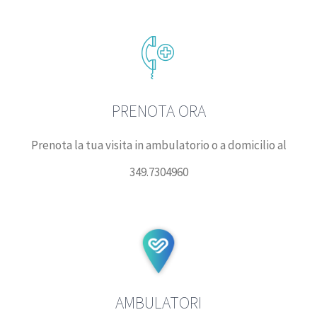
PRENOTA ORA
Prenota la tua visita in ambulatorio o a domicilio al
349.7304960
AMBULATORI