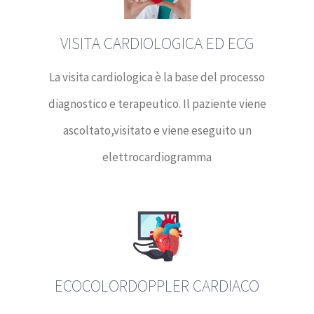
VISITA CARDIOLOGICA ED ECG
La visita cardiologica è la base del processo
diagnostico e terapeutico. Il paziente viene
ascoltato,visitato e viene eseguito un
elettrocardiogramma
ECOCOLORDOPPLER CARDIACO