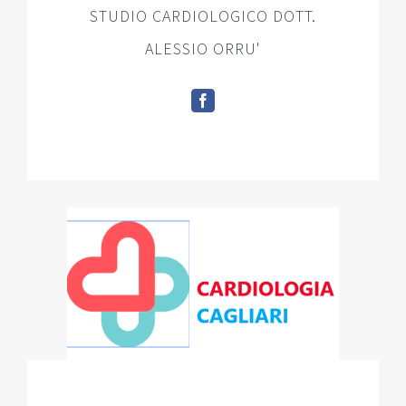
STUDIO CARDIOLOGICO DOTT.
ALESSIO ORRU'