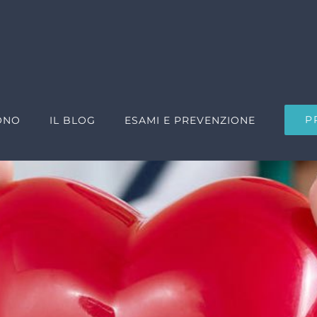
P
ONO
IL BLOG
ESAMI E PREVENZIONE