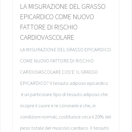
LA MISURAZIONE DEL GRASSO
EPICARDICO COME NUOVO
FATTORE DI RISCHIO
CARDIOVASCOLARE
LA MISURAZIONE DEL GRASSO EPICARDICO
COME NUOVO FATTORE DI RISCHIO
CARDIOVASCOLARE COS'E' IL GRASSO
EPICARDICO? Il tessuto adiposo epicardico
è un particolare tipo di tessuto adiposo che
ricopre il cuore e le coronarie e che, in
condizioni normali, costituisce circa il 20% del
peso totale del muscolo cardiaco. Il tessuto