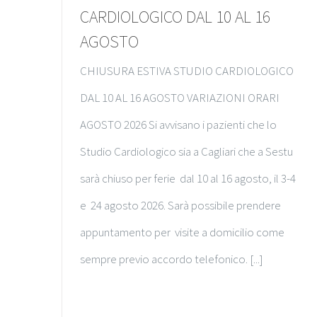
CARDIOLOGICO DAL 10 AL 16
AGOSTO
CHIUSURA ESTIVA STUDIO CARDIOLOGICO
DAL 10 AL 16 AGOSTO VARIAZIONI ORARI
AGOSTO 2026 Si avvisano i pazienti che lo
Studio Cardiologico sia a Cagliari che a Sestu
sarà chiuso per ferie dal 10 al 16 agosto, il 3-4
e 24 agosto 2026. Sarà possibile prendere
appuntamento per visite a domicilio come
sempre previo accordo telefonico. [...]