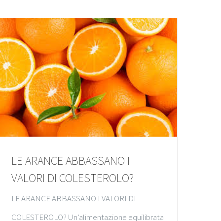
LE ARANCE ABBASSANO I
VALORI DI COLESTEROLO?
LE ARANCE ABBASSANO I VALORI DI
COLESTEROLO? Un’alimentazione equilibrata