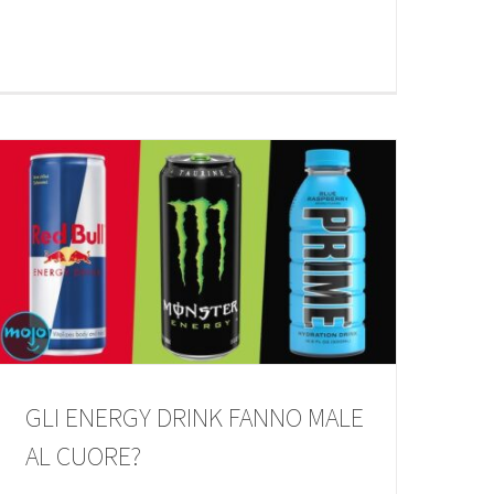
GLI ENERGY DRINK FANNO MALE
AL CUORE?