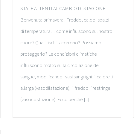
STATE ATTENTI AL CAMBIO DI STAGIONE !
Benvenuta primavera ! Freddo, caldo, sbalzi
di temperatura… come influiscono sul nostro
cuore? Quali rischi si corrono? Possiamo
proteggerlo? Le condizioni climatiche
influiscono molto sulla circolazione del
sangue, modificando i vasi sanguigni: il calore li
allarga (vasodilatazione), il freddo li restringe
(vasocostrizione). Ecco perché [...]