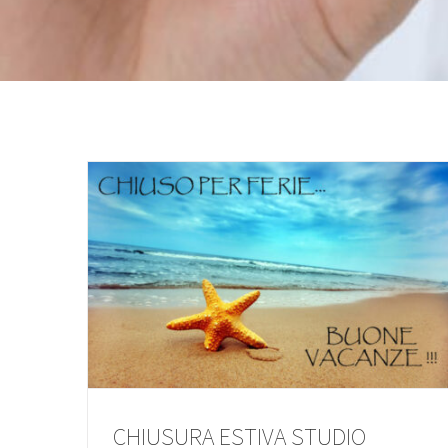
CHIUSURA ESTIVA STUDIO