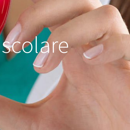
scolare