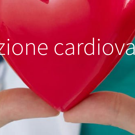
zione cardiova