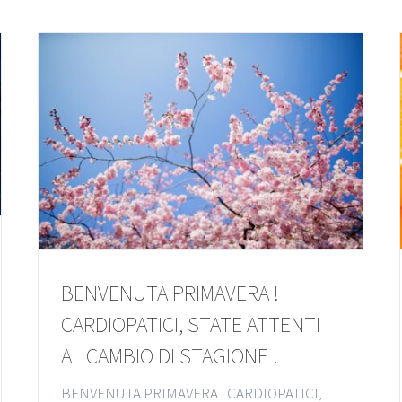
BENVENUTA PRIMAVERA !
CARDIOPATICI, STATE ATTENTI
AL CAMBIO DI STAGIONE !
BENVENUTA PRIMAVERA ! CARDIOPATICI,