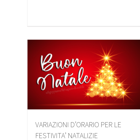
VARIAZIONI D’ORARIO PER LE
FESTIVITA’ NATALIZIE