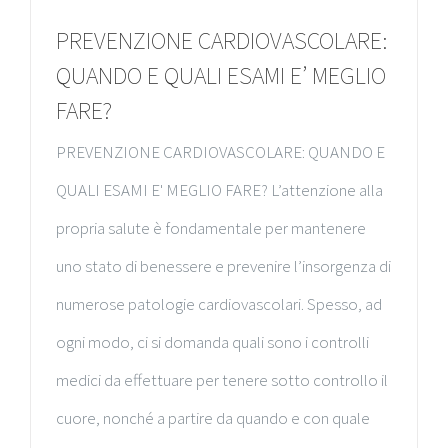
PREVENZIONE CARDIOVASCOLARE:
QUANDO E QUALI ESAMI E’ MEGLIO
FARE?
PREVENZIONE CARDIOVASCOLARE: QUANDO E
QUALI ESAMI E' MEGLIO FARE? L’attenzione alla
propria salute è fondamentale per mantenere
uno stato di benessere e prevenire l’insorgenza di
numerose patologie cardiovascolari. Spesso, ad
ogni modo, ci si domanda quali sono i controlli
medici da effettuare per tenere sotto controllo il
cuore, nonché a partire da quando e con quale