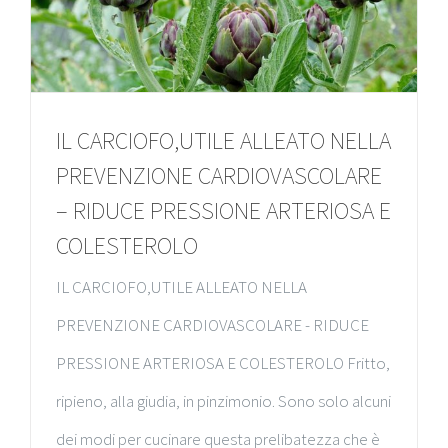
IL CARCIOFO,UTILE ALLEATO NELLA
PREVENZIONE CARDIOVASCOLARE
– RIDUCE PRESSIONE ARTERIOSA E
COLESTEROLO
IL CARCIOFO,UTILE ALLEATO NELLA
PREVENZIONE CARDIOVASCOLARE - RIDUCE
PRESSIONE ARTERIOSA E COLESTEROLO Fritto,
ripieno, alla giudia, in pinzimonio. Sono solo alcuni
dei modi per cucinare questa prelibatezza che è