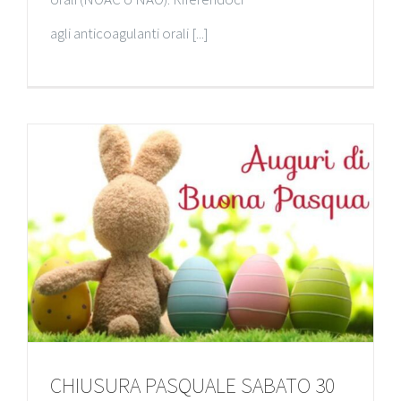
agli anticoagulanti orali [...]
CHIUSURA PASQUALE SABATO 30