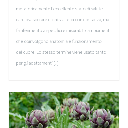
metaforicamente l’eccellente stato di salute
cardiovascolare di chi si allena con costanza, ma
fa riferimento a specifici e misurabili cambiamenti
che coinvolgono anatomia e funzionamento
del cuore. Lo stesso termine viene usato tanto
per gli adattamenti [...]