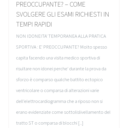
PREOCCUPANTE? – COME
SVOLGERE GLI ESAMI RICHIESTI IN
TEMPI RAPIDI
NON IDONEITA' TEMPORANEA ALLA PRATICA
SPORTIVA : E' PREOCCUPANTE? Molto spesso
capita facendo una visita medico sportiva di
risultare non idonei perche' durante la prova da
sforzo è comparso qualche battito ectopico
ventricolare o comparsa di alterazioni varie
dell'elettrocardiogramma che a riposo non si
erano evidenziate come sottolislivellamento del
tratto ST o comparsa di blocchi [...]