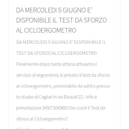
DA MERCOLEDI 5 GIUGNO E’
DISPONIBILE IL TEST DA SFORZO
AL CICLOERGOMETRO
DA MERCOLEDI 5 GIUGNO E' DISPONIBILE IL
TEST DA SFORZO AL CICLOERGOMETRO
Finalmente dopo tanta attesa attiviamo il
servizio di ergometria: è arrivato il test da sforzo
al cicloergometro, prenotabile da subito presso
lo studio di Cagliari in via Einaudi 22 - info e
prenotazioni 349/7304960 Che cos’è il Test da
sforzo al Cicloergometro?