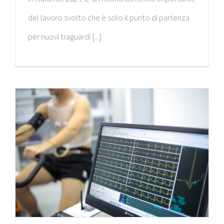
del lavoro svolto che è solo il punto di partenza
per nuovi traguardi [...]