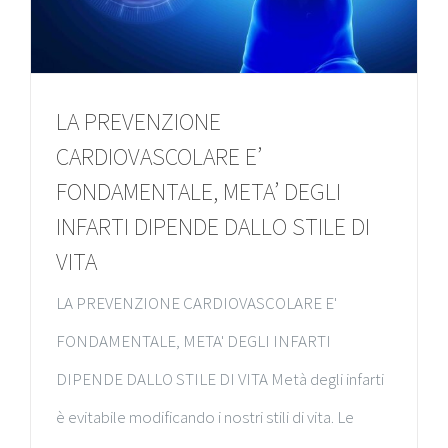
LA PREVENZIONE
CARDIOVASCOLARE E’
FONDAMENTALE, META’ DEGLI
INFARTI DIPENDE DALLO STILE DI
VITA
LA PREVENZIONE CARDIOVASCOLARE E'
FONDAMENTALE, META' DEGLI INFARTI
DIPENDE DALLO STILE DI VITA Metà degli infarti
è evitabile modificando i nostri stili di vita. Le