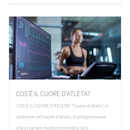
COS’È IL CUORE D’ATLETA?
COS’È IL CUORE D’ATLETA? “Cuore d’atleta”, o
sindrome del cuore d’atleta, è un’espressione
che in campo medico non indica solo