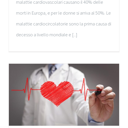
malattie cardiovascolari causano il 40% delle
morti in Europa, e per le donne si arriva al 50%. Le
malattie cardiocircolatorie sono la prima causa di
decesso a livello mondiale e [...]