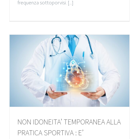
frequenza sottoporvisi. [...]
NON IDONEITA’ TEMPORANEA ALLA
PRATICA SPORTIVA : E’