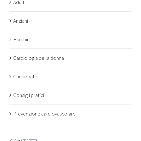
Adulti
Anziani
Bambini
Cardiologia della donna
Cardiopatie
Consigli pratici
Prevenzione cardiovascolare