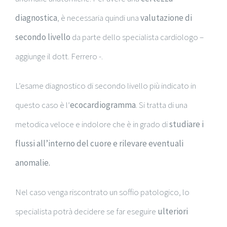
diagnostica
, è necessaria quindi una
valutazione di
secondo livello
da parte dello specialista cardiologo –
aggiunge il dott. Ferrero -.
L’esame diagnostico di secondo livello più indicato in
questo caso è l’
ecocardiogramma
. Si tratta di una
metodica veloce e indolore che è in grado di
studiare i
flussi all’interno del cuore e rilevare eventuali
anomalie.
Nel caso venga riscontrato un soffio patologico, lo
specialista potrà decidere se far eseguire
ulteriori