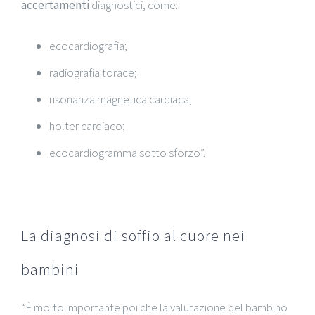
accertamenti
diagnostici, come:
ecocardiografia;
radiografia torace;
risonanza magnetica cardiaca;
holter cardiaco;
ecocardiogramma sotto sforzo”.
La diagnosi di soffio al cuore nei
bambini
“È molto importante poi che la valutazione del bambino