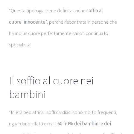
“Questa tipologia viene definita anche
soffio al
cuore
‘
innocente’
, perché riscontrata in persone che
hanno un cuore perfettamente sano”, continua lo
specialista.
Il soffio al cuore nei
bambini
“In età pediatrica i soffi cardiaci sono molto frequenti,
riguardano infatti circa il
60-70% dei bambini e dei