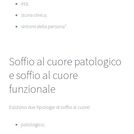
età;
storia clinica;
sintomi della persona”.
Soffio al cuore patologico
e soffio al cuore
funzionale
Esistono due tipologie di soffio al cuore:
patologico;