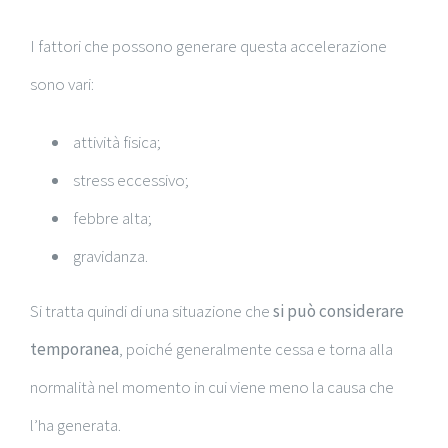
I fattori che possono generare questa accelerazione
sono vari:
attività fisica;
stress eccessivo;
febbre alta;
gravidanza.
Si tratta quindi di una
situazione che
si può considerare
temporanea
, poiché generalmente cessa e torna alla
normalità nel momento in cui viene meno la causa che
l’ha generata.