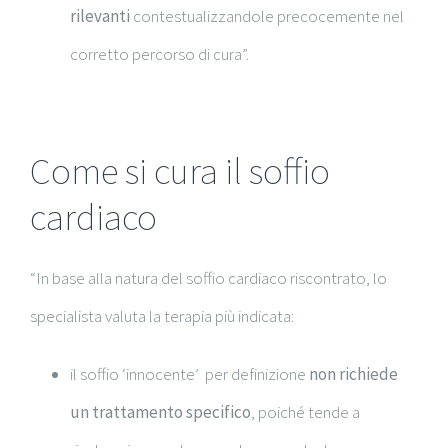
rilevanti
contestualizzandole precocemente nel
corretto percorso di cura”.
Come si cura il soffio
cardiaco
“In base alla natura del soffio cardiaco riscontrato, lo
specialista valuta la terapia più indicata:
il soffio ‘innocente’ per definizione
non richiede
un trattamento specifico
, poiché tende a