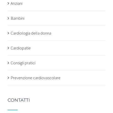
Anziani
Bambini
Cardiologia della donna
Cardiopatie
Consigli pratici
Prevenzione cardiovascolare
CONTATTI