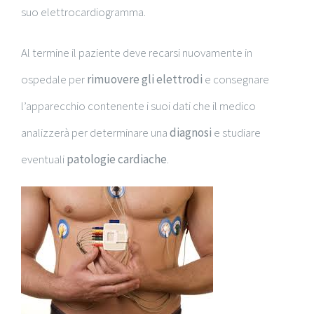
suo elettrocardiogramma.
Al termine il paziente deve recarsi nuovamente in
ospedale per
rimuovere gli elettrodi
e consegnare
l’apparecchio contenente i suoi dati che il medico
analizzerà per determinare una
diagnosi
e studiare
eventuali
patologie cardiache
.