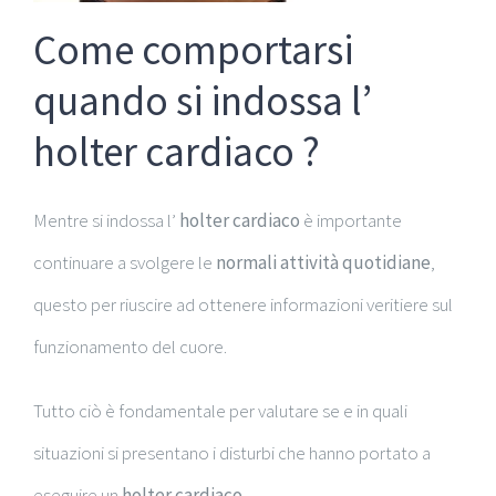
Come comportarsi
quando si indossa l’
holter cardiaco ?
Mentre si indossa l’
holter cardiaco
è importante
continuare a svolgere le
normali attività quotidiane
,
questo per riuscire ad ottenere informazioni veritiere sul
funzionamento del cuore.
Tutto ciò è fondamentale per valutare se e in quali
situazioni si presentano i disturbi che hanno portato a
eseguire un
holter cardiaco
.