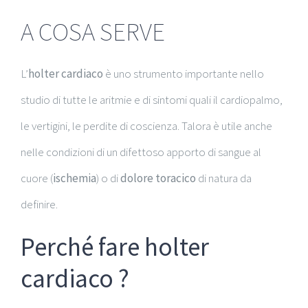
A COSA SERVE
L’
holter cardiaco
è uno strumento importante nello
studio di tutte le aritmie e di sintomi quali il cardiopalmo,
le vertigini, le perdite di coscienza. Talora è utile anche
nelle condizioni di un difettoso apporto di sangue al
cuore (
ischemia
) o di
dolore toracico
di natura da
definire.
Perché fare holter
cardiaco ?