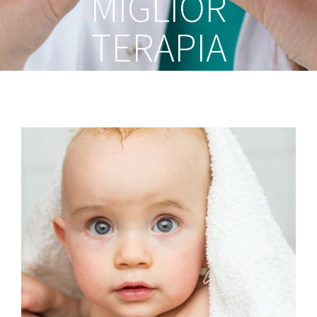
MIGLIOR
TERAPIA