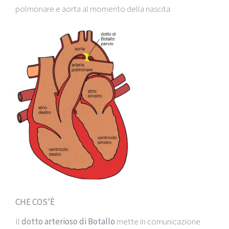
polmonare e aorta al momento della nascita.
CHE COS’È
Il
dotto arterioso di Botallo
mette in comunicazione