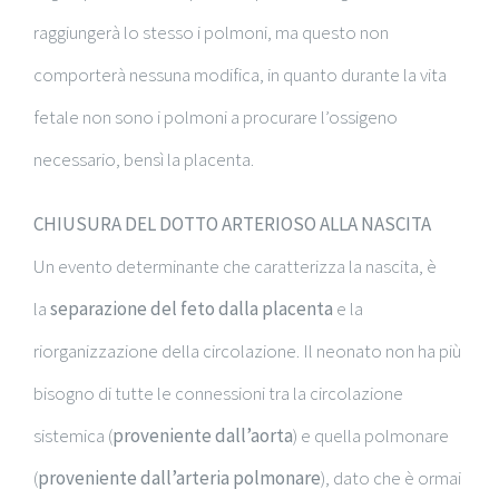
raggiungerà lo stesso i polmoni, ma questo non
comporterà nessuna modifica, in quanto durante la vita
fetale non sono i polmoni a procurare l’ossigeno
necessario, bensì la placenta.
CHIUSURA DEL DOTTO ARTERIOSO ALLA NASCITA
Un evento determinante che caratterizza la nascita, è
la
separazione del feto dalla placenta
e la
riorganizzazione della circolazione. Il neonato non ha più
bisogno di tutte le connessioni tra la circolazione
sistemica (
proveniente dall’aorta
) e quella polmonare
(
proveniente dall’arteria polmonare
), dato che è ormai