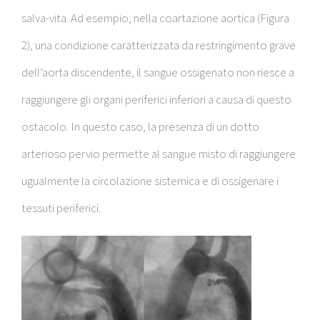
salva-vita. Ad esempio, nella coartazione aortica (Figura
2), una condizione caratterizzata da restringimento grave
dell’aorta discendente, il sangue ossigenato non riesce a
raggiungere gli organi periferici inferiori a causa di questo
ostacolo. In questo caso, la presenza di un dotto
arterioso pervio permette al sangue misto di raggiungere
ugualmente la circolazione sistemica e di ossigenare i
tessuti periferici.