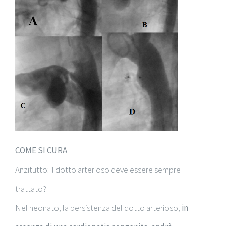
COME SI CURA
Anzitutto: il dotto arterioso deve essere sempre
trattato?
Nel neonato, la persistenza del dotto arterioso,
in