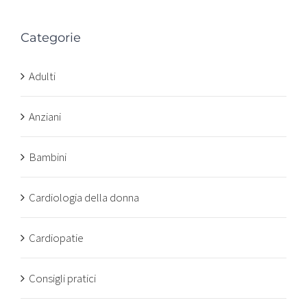
Categorie
Adulti
Anziani
Bambini
Cardiologia della donna
Cardiopatie
Consigli pratici