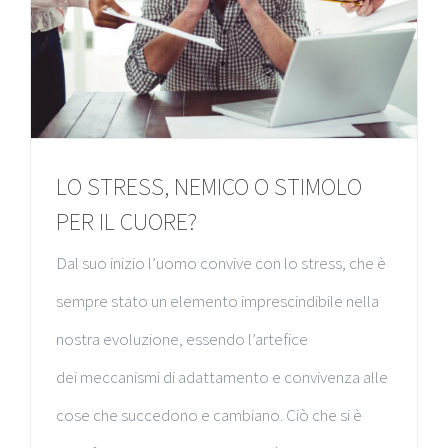
LO STRESS, NEMICO O STIMOLO
PER IL CUORE?
Dal suo inizio l’uomo convive con lo stress, che è
sempre stato un elemento imprescindibile nella
nostra evoluzione, essendo l’artefice
dei meccanismi di adattamento e convivenza alle
cose che succedono e cambiano. Ciò che si è