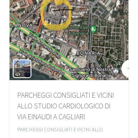
PARCHEGGI CONSIGLIATI E VICINI
ALLO STUDIO CARDIOLOGICO DI
VIA EINAUDI A CAGLIARI
PARCHEGGI CONSIGLIATI E VICINI ALLO