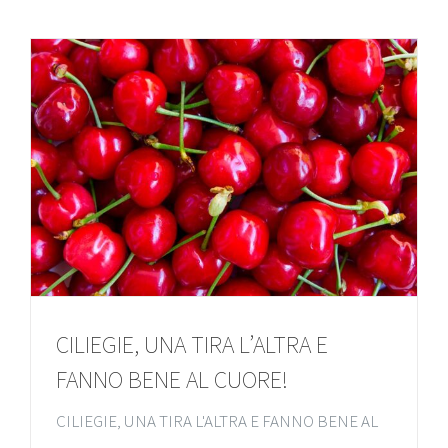
CILIEGIE, UNA TIRA L’ALTRA E
FANNO BENE AL CUORE!
CILIEGIE, UNA TIRA L'ALTRA E FANNO BENE AL