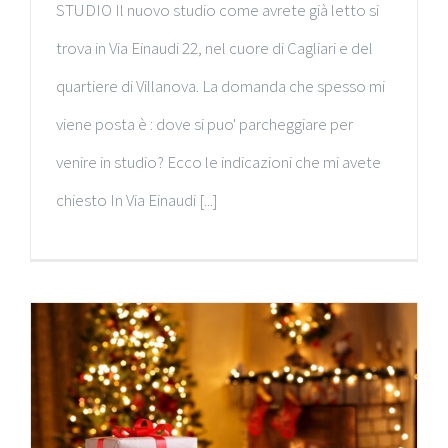
STUDIO Il nuovo studio come avrete già letto si
trova in Via Einaudi 22, nel cuore di Cagliari e del
quartiere di Villanova. La domanda che spesso mi
viene posta è : dove si puo' parcheggiare per
venire in studio? Ecco le indicazioni che mi avete
chiesto In Via Einaudi [...]