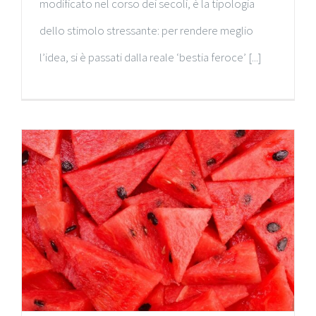
modificato nel corso dei secoli, è la tipologia
dello stimolo stressante: per rendere meglio
l’idea, si è passati dalla reale ‘bestia feroce’ [...]