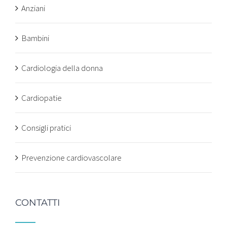
Anziani
Bambini
Cardiologia della donna
Cardiopatie
Consigli pratici
Prevenzione cardiovascolare
CONTATTI