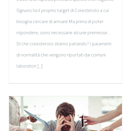
Ognuno ha il proprio target di Colesterolo a cui
bisogna cercare di arrivare Ma prima di poter
rispondere, sono necessarie alcune premesse…
Di che colesterolo stiamo parlando? I parametri
di normalità che vengono riportati dai comuni
laboratori [...]