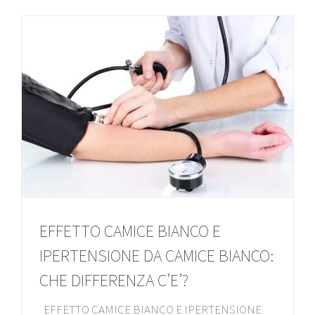
EFFETTO CAMICE BIANCO E
IPERTENSIONE DA CAMICE BIANCO:
CHE DIFFERENZA C’E’?
EFFETTO CAMICE BIANCO E IPERTENSIONE