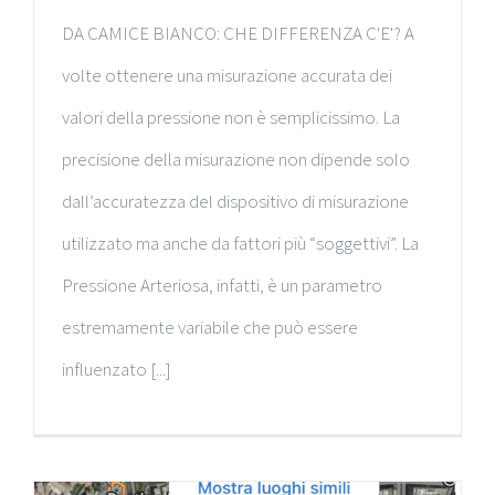
DA CAMICE BIANCO: CHE DIFFERENZA C'E'? A
volte ottenere una misurazione accurata dei
valori della pressione non è semplicissimo. La
precisione della misurazione non dipende solo
dall’accuratezza del dispositivo di misurazione
utilizzato ma anche da fattori più “soggettivi”. La
Pressione Arteriosa, infatti, è un parametro
estremamente variabile che può essere
influenzato [...]