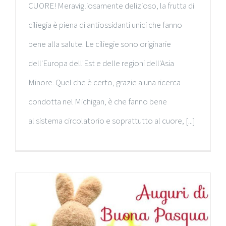
CUORE! Meravigliosamente delizioso, la frutta di
ciliegia è piena di antiossidanti unici che fanno
bene alla salute. Le ciliegie sono originarie
dell'Europa dell'Est e delle regioni dell'Asia
Minore. Quel che è certo, grazie a una ricerca
condotta nel Michigan, è che fanno bene
al sistema circolatorio e soprattutto al cuore, [...]