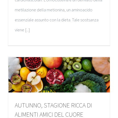
metilazione della metionina, un aminoacido
essenziale assunto con la dieta. Tale sostsanza
viene [...]
AUTUNNO, STAGIONE RICCA DI
ALIMENTI AMICI DEL CUORE