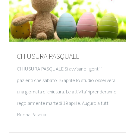
CHIUSURA PASQUALE
CHIUSURA PASQUALE Si avvisano i gentili
pazienti che sabato 16 aprile lo studio osservera'
una giornata di chiusura. Le attivita' riprenderanno
regolarmente martedi 19 aprile. Auguro a tutti
Buona Pasqua