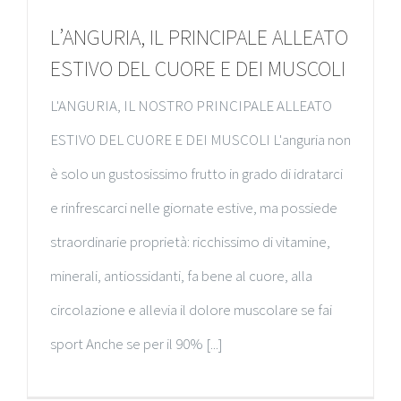
L’ANGURIA, IL PRINCIPALE ALLEATO
ESTIVO DEL CUORE E DEI MUSCOLI
L'ANGURIA, IL NOSTRO PRINCIPALE ALLEATO
ESTIVO DEL CUORE E DEI MUSCOLI L'anguria non
è solo un gustosissimo frutto in grado di idratarci
e rinfrescarci nelle giornate estive, ma possiede
straordinarie proprietà: ricchissimo di vitamine,
minerali, antiossidanti, fa bene al cuore, alla
circolazione e allevia il dolore muscolare se fai
sport Anche se per il 90% [...]