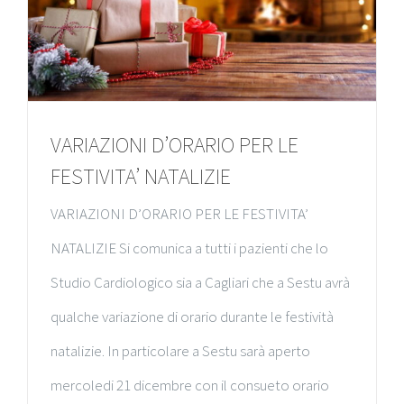
VARIAZIONI D’ORARIO PER LE
FESTIVITA’ NATALIZIE
VARIAZIONI D’ORARIO PER LE FESTIVITA’
NATALIZIE Si comunica a tutti i pazienti che lo
Studio Cardiologico sia a Cagliari che a Sestu avrà
qualche variazione di orario durante le festività
natalizie. In particolare a Sestu sarà aperto
mercoledi 21 dicembre con il consueto orario