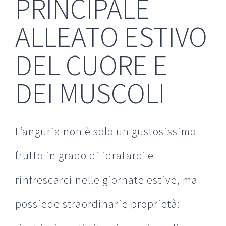
PRINCIPALE
ALLEATO ESTIVO
DEL CUORE E
DEI MUSCOLI
L’anguria non è solo un gustosissimo
frutto in grado di idratarci e
rinfrescarci nelle giornate estive, ma
possiede straordinarie proprietà: