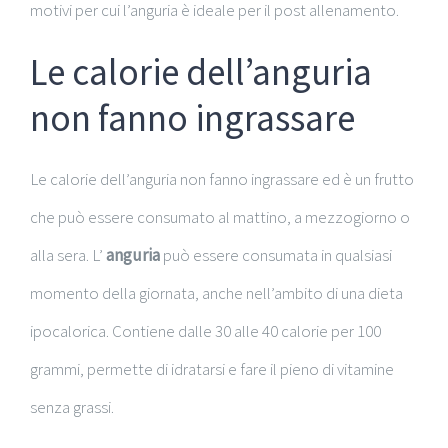
motivi per cui l’anguria è ideale per il post allenamento.
Le calorie dell’anguria
non fanno ingrassare
Le calorie dell’anguria non fanno ingrassare ed è un frutto
che può essere consumato al mattino, a mezzogiorno o
alla sera. L’
anguria
può essere consumata in qualsiasi
momento della giornata, anche nell’ambito di una dieta
ipocalorica. Contiene dalle 30 alle 40 calorie per 100
grammi, permette di idratarsi e fare il pieno di vitamine
senza grassi.