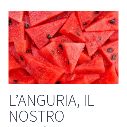
L’ANGURIA, IL
NOSTRO