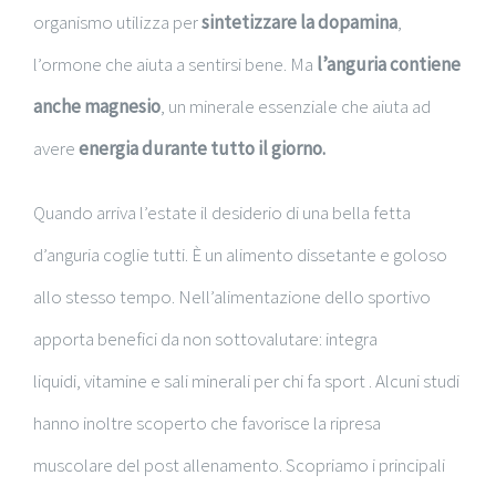
organismo utilizza per
sintetizzare la dopamina
,
l’ormone che aiuta a sentirsi bene. Ma
l’anguria contiene
anche magnesio
, un minerale essenziale che aiuta ad
avere
energia durante tutto il giorno.
Quando arriva l’estate il desiderio di una bella fetta
d’anguria coglie tutti. È un alimento dissetante e goloso
allo stesso tempo. Nell’alimentazione dello sportivo
apporta benefici da non sottovalutare: integra
liquidi, vitamine e sali minerali per chi fa sport . Alcuni studi
hanno inoltre scoperto che favorisce la ripresa
muscolare del post allenamento. Scopriamo i principali