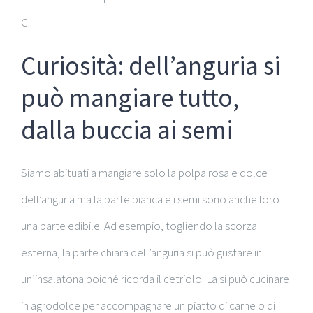
C.
Curiosità: dell’anguria si
può mangiare tutto,
dalla buccia ai semi
Siamo abituati a mangiare solo la polpa rosa e dolce
dell’anguria ma la parte bianca e i semi sono anche loro
una parte edibile. Ad esempio, togliendo la scorza
esterna, la parte chiara dell’anguria si può gustare in
un’insalatona poiché ricorda il cetriolo. La si può cucinare
in agrodolce per accompagnare un piatto di carne o di