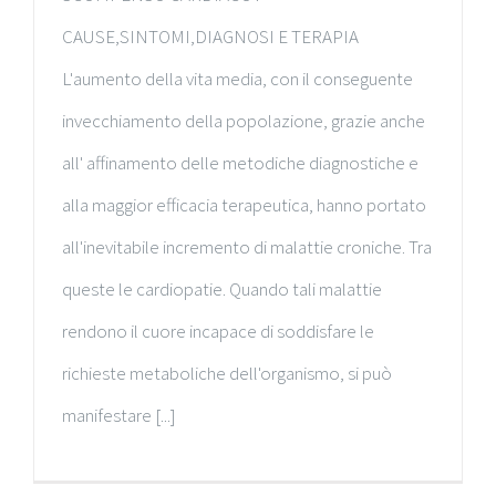
CAUSE,SINTOMI,DIAGNOSI E TERAPIA
L'aumento della vita media, con il conseguente
invecchiamento della popolazione, grazie anche
all' affinamento delle metodiche diagnostiche e
alla maggior efficacia terapeutica, hanno portato
all'inevitabile incremento di malattie croniche. Tra
queste le cardiopatie. Quando tali malattie
rendono il cuore incapace di soddisfare le
richieste metaboliche dell'organismo, si può
manifestare [...]