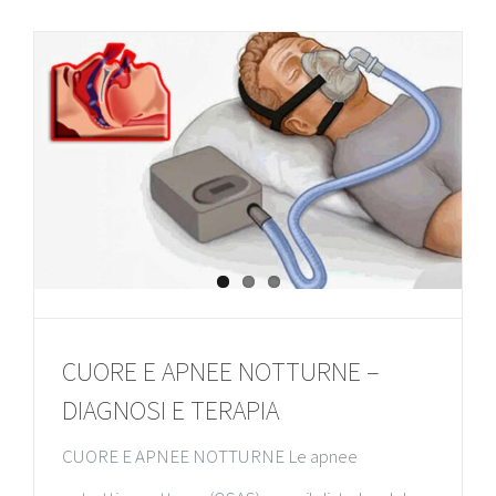
CUORE E APNEE NOTTURNE –
DIAGNOSI E TERAPIA
CUORE E APNEE NOTTURNE Le apnee