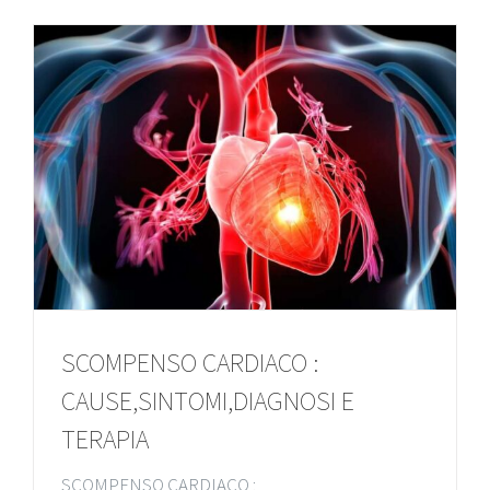
SCOMPENSO CARDIACO :
CAUSE,SINTOMI,DIAGNOSI E
TERAPIA
SCOMPENSO CARDIACO :