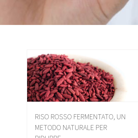
RISO ROSSO FERMENTATO, UN
METODO NATURALE PER