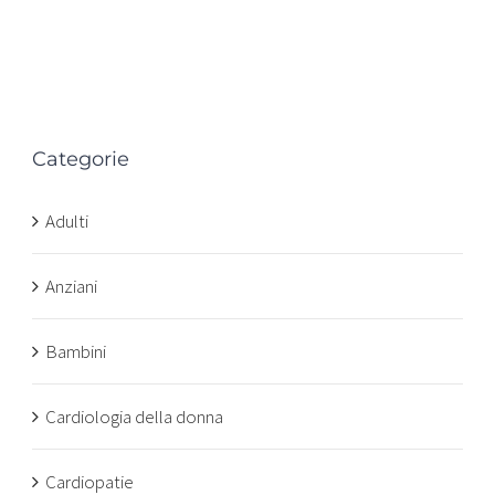
Categorie
n
Adulti
Anziani
Bambini
Cardiologia della donna
Cardiopatie