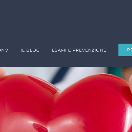
P
ONO
IL BLOG
ESAMI E PREVENZIONE