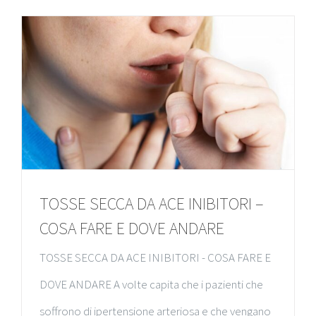
TOSSE SECCA DA ACE INIBITORI –
COSA FARE E DOVE ANDARE
TOSSE SECCA DA ACE INIBITORI - COSA FARE E
DOVE ANDARE A volte capita che i pazienti che
soffrono di ipertensione arteriosa e che vengano