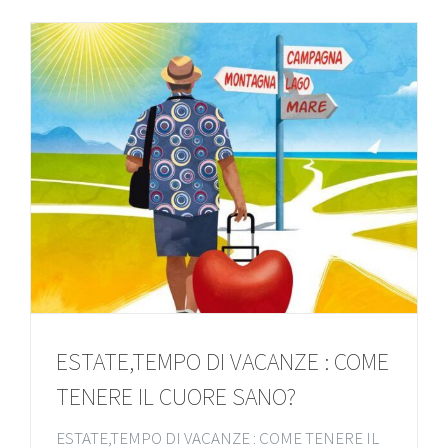
ESTATE,TEMPO DI VACANZE : COME
TENERE IL CUORE SANO?
ESTATE,TEMPO DI VACANZE : COME TENERE IL