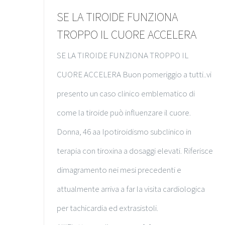
SE LA TIROIDE FUNZIONA
TROPPO IL CUORE ACCELERA
SE LA TIROIDE FUNZIONA TROPPO IL
CUORE ACCELERA Buon pomeriggio a tutti..vi
presento un caso clinico emblematico di
come la tiroide può influenzare il cuore.
Donna, 46 aa Ipotiroidismo subclinico in
terapia con tiroxina a dosaggi elevati. Riferisce
dimagramento nei mesi precedenti e
attualmente arriva a far la visita cardiologica
per tachicardia ed extrasistoli.