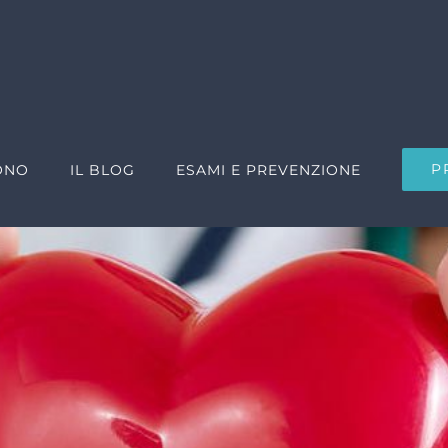
P
ONO
IL BLOG
ESAMI E PREVENZIONE