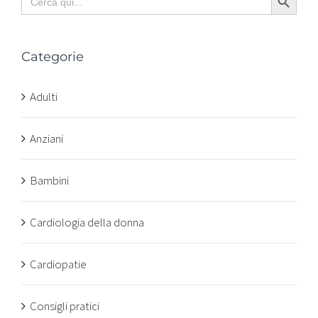
for:
Categorie
Adulti
Anziani
Bambini
Cardiologia della donna
Cardiopatie
Consigli pratici