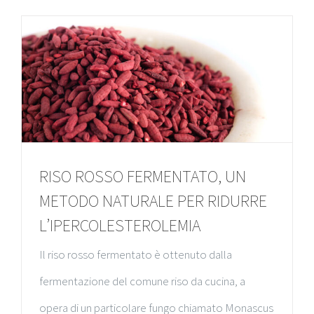
RISO ROSSO FERMENTATO, UN
METODO NATURALE PER RIDURRE
L’IPERCOLESTEROLEMIA
Il riso rosso fermentato è ottenuto dalla
fermentazione del comune riso da cucina, a
opera di un particolare fungo chiamato Monascus