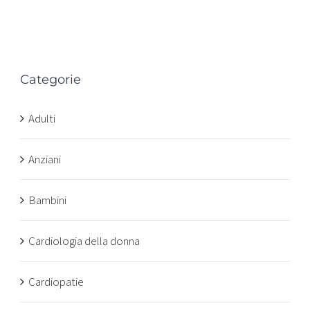
Categorie
n
Adulti
Anziani
Bambini
Cardiologia della donna
Cardiopatie