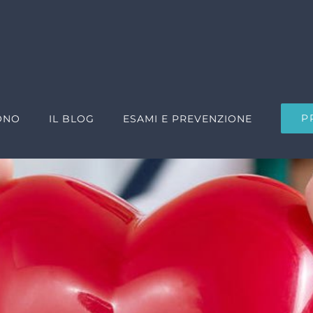
P
ONO
IL BLOG
ESAMI E PREVENZIONE