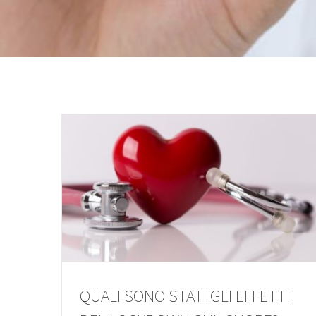
QUALI SONO STATI GLI EFFETTI