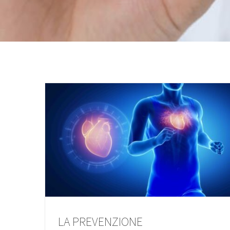
LA PREVENZIONE