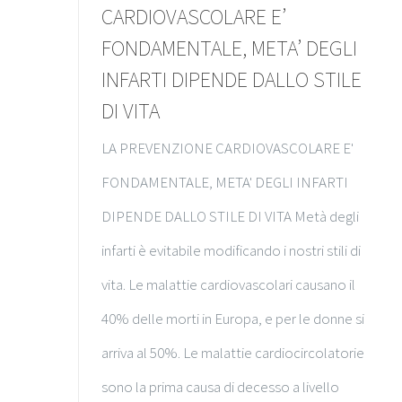
CARDIOVASCOLARE E’
FONDAMENTALE, META’ DEGLI
INFARTI DIPENDE DALLO STILE
DI VITA
LA PREVENZIONE CARDIOVASCOLARE E'
FONDAMENTALE, META' DEGLI INFARTI
DIPENDE DALLO STILE DI VITA Metà degli
infarti è evitabile modificando i nostri stili di
vita. Le malattie cardiovascolari causano il
40% delle morti in Europa, e per le donne si
arriva al 50%. Le malattie cardiocircolatorie
sono la prima causa di decesso a livello