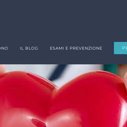
P
ONO
IL BLOG
ESAMI E PREVENZIONE