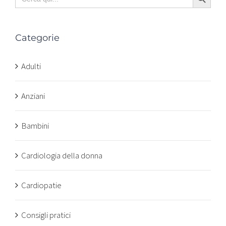
for:
Categorie
Adulti
Anziani
Bambini
Cardiologia della donna
Cardiopatie
Consigli pratici