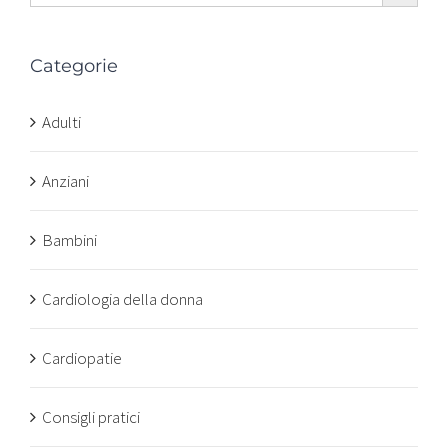
Categorie
Adulti
Anziani
Bambini
Cardiologia della donna
Cardiopatie
Consigli pratici