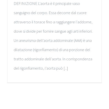
DEFINIZIONE L'aorta è il principale vaso
sanguigno del corpo. Essa decorre dal cuore
attraverso il torace fino a raggiungere l'addome,
dove si divide per fornire sangue agli arti inferiori.
Un aneurisma dell’aorta addominale (AAA) è una
dilatazione (rigonfiamento) di una porzione del
tratto addominale dell'aorta. In corrispondenza
del rigonfiamento, l’aorta può [...]