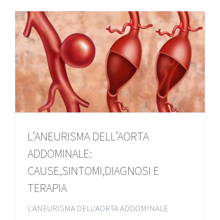
L’ANEURISMA DELL’AORTA
ADDOMINALE:
CAUSE,SINTOMI,DIAGNOSI E
TERAPIA
L’ANEURISMA DELL’AORTA ADDOMINALE