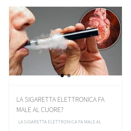
LA SIGARETTA ELETTRONICA FA
MALE AL CUORE?
LA SIGARETTA ELETTRONICA FA MALE AL