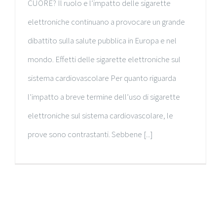
CUORE? Il ruolo e l’impatto delle sigarette
elettroniche continuano a provocare un grande
dibattito sulla salute pubblica in Europa e nel
mondo. Effetti delle sigarette elettroniche sul
sistema cardiovascolare Per quanto riguarda
l’impatto a breve termine dell’uso di sigarette
elettroniche sul sistema cardiovascolare, le
prove sono contrastanti. Sebbene [...]