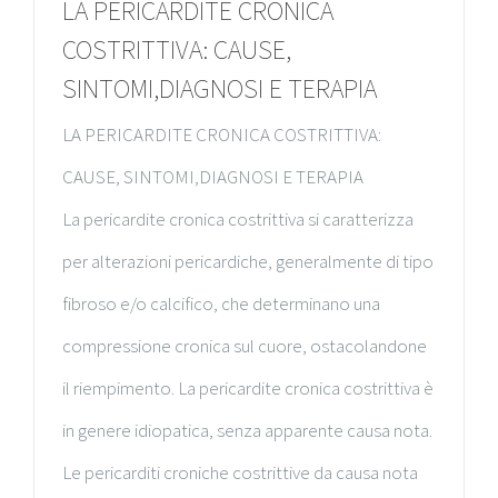
LA PERICARDITE CRONICA
COSTRITTIVA: CAUSE,
SINTOMI,DIAGNOSI E TERAPIA
LA PERICARDITE CRONICA COSTRITTIVA:
CAUSE, SINTOMI,DIAGNOSI E TERAPIA
La pericardite cronica costrittiva si caratterizza
per alterazioni pericardiche, generalmente di tipo
fibroso e/o calcifico, che determinano una
compressione cronica sul cuore, ostacolandone
il riempimento. La pericardite cronica costrittiva è
in genere idiopatica, senza apparente causa nota.
Le pericarditi croniche costrittive da causa nota