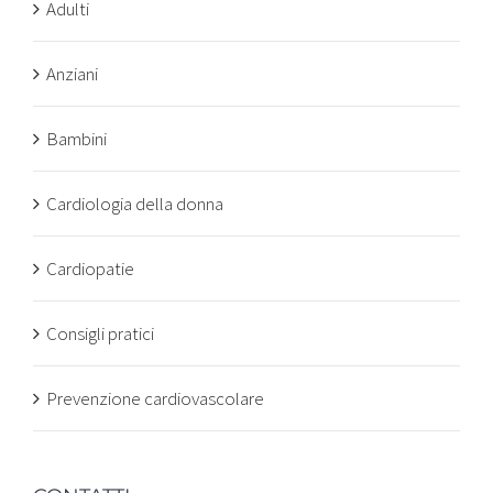
Adulti
Anziani
Bambini
Cardiologia della donna
Cardiopatie
Consigli pratici
Prevenzione cardiovascolare