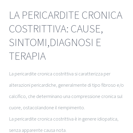
LA PERICARDITE CRONICA
COSTRITTIVA: CAUSE,
SINTOMI,DIAGNOSI E
TERAPIA
La pericardite cronica costrittiva si caratterizza per
alterazioni pericardiche, generalmente di tipo fibroso e/o
calcifico, che determinano una compressione cronica sul
cuore, ostacolandone il riempimento.
La pericardite cronica costrittiva è in genere idiopatica,
senza apparente causa nota.