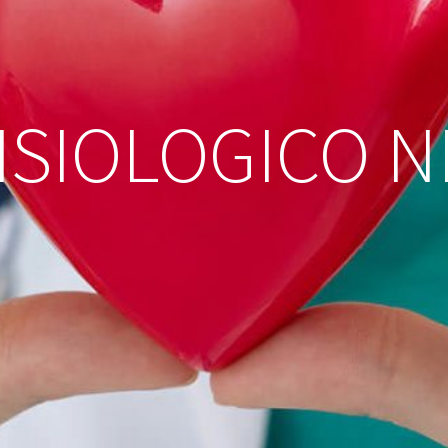
FISIOLOGICO N