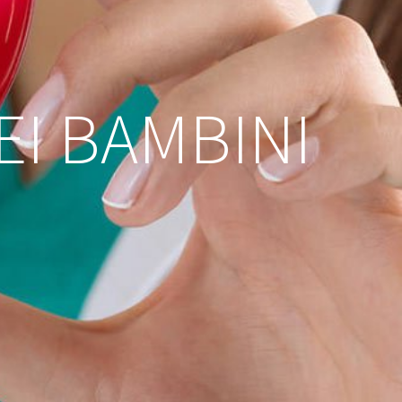
EI BAMBINI