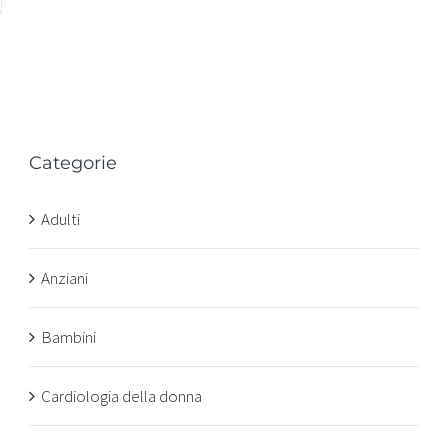
Categorie
n
Adulti
Anziani
Bambini
Cardiologia della donna