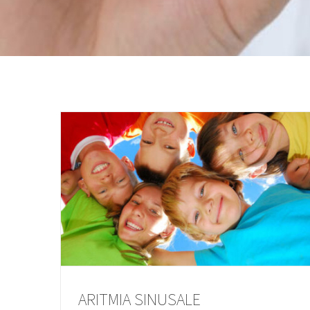
ARITMIA SINUSALE