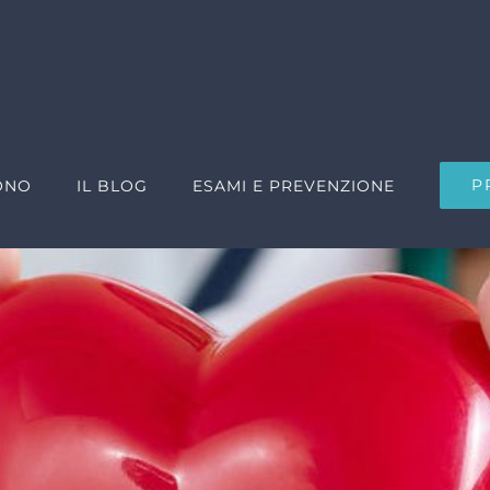
P
ONO
IL BLOG
ESAMI E PREVENZIONE