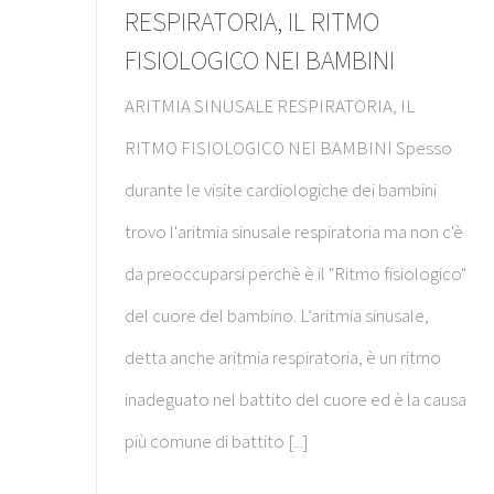
RESPIRATORIA, IL RITMO
FISIOLOGICO NEI BAMBINI
ARITMIA SINUSALE RESPIRATORIA, IL
RITMO FISIOLOGICO NEI BAMBINI Spesso
durante le visite cardiologiche dei bambini
trovo l'aritmia sinusale respiratoria ma non c'è
da preoccuparsi perchè è il "Ritmo fisiologico"
del cuore del bambino. L’aritmia sinusale,
detta anche aritmia respiratoria, è un ritmo
inadeguato nel battito del cuore ed è la causa
più comune di battito [...]