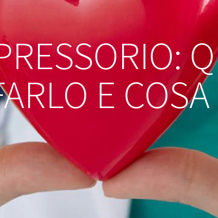
PRESSORIO: 
FARLO E COSA 