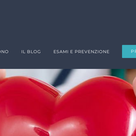
P
ONO
IL BLOG
ESAMI E PREVENZIONE