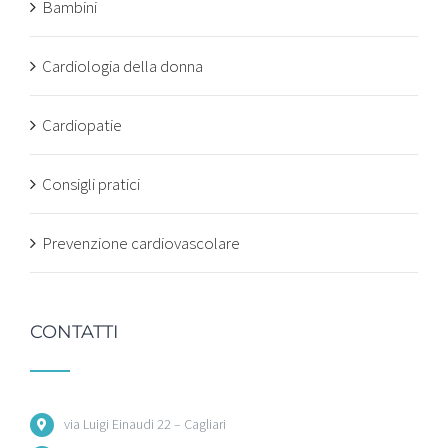
Bambini
Cardiologia della donna
Cardiopatie
Consigli pratici
Prevenzione cardiovascolare
CONTATTI
via Luigi Einaudi 22 – Cagliari