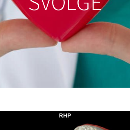
SVOLGE