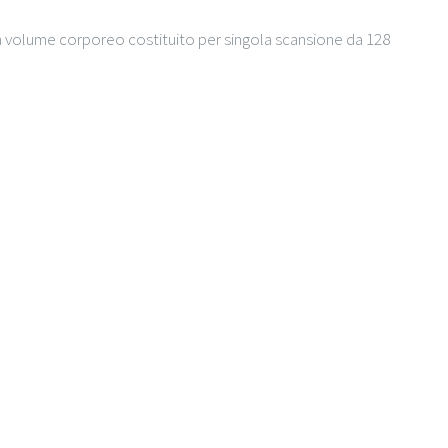
 un volume corporeo costituito per singola scansione da 128