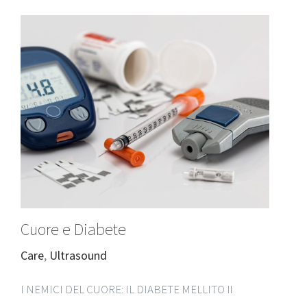
Cuore e Diabete
Care
,
Ultrasound
I NEMICI DEL CUORE: IL DIABETE MELLITO Il