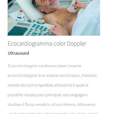
Ecocardiogramma color Doppler
Ultrasound
Ecocolordoppler cardiovascolare L'esame
ecocolordoppler è un esame non invasivo, indolore,
esente da rischi e ripetibile attraverso il quale è
possibile visualizzare i principali vasi sanguigni e
studiare il flusso ematico al loro interno. Attraverso