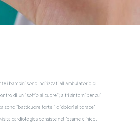
 bambini sono indirizzati all’ambulatorio di
ontro di un “soffio al cuore”; altri sintomi per cui
ca sono “batticuore forte “ o”dolori al torace”
visita cardiologica consiste nell’esame clinico,