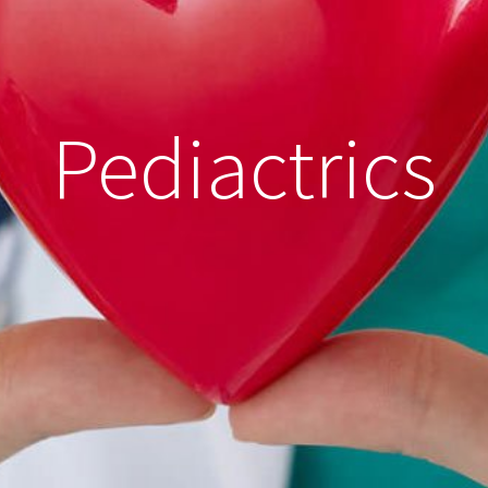
Pediactrics