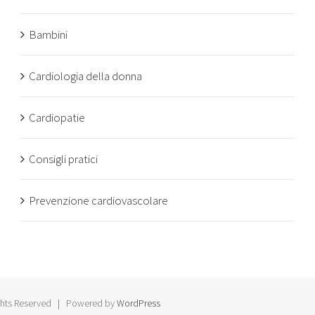
Bambini
Cardiologia della donna
Cardiopatie
Consigli pratici
Prevenzione cardiovascolare
ghts Reserved | Powered by
WordPress