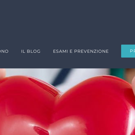
P
ONO
IL BLOG
ESAMI E PREVENZIONE