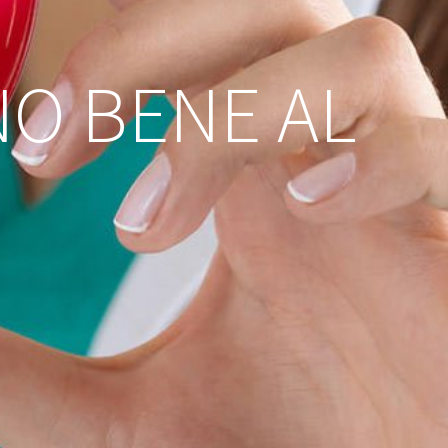
NO BENE AL