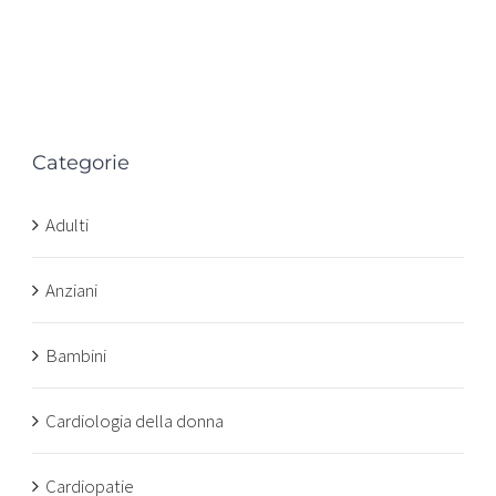
Categorie
n
Adulti
Anziani
Bambini
Cardiologia della donna
Cardiopatie