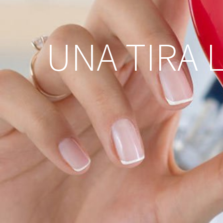
UNA TIRA 