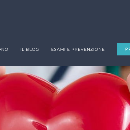
P
ONO
IL BLOG
ESAMI E PREVENZIONE