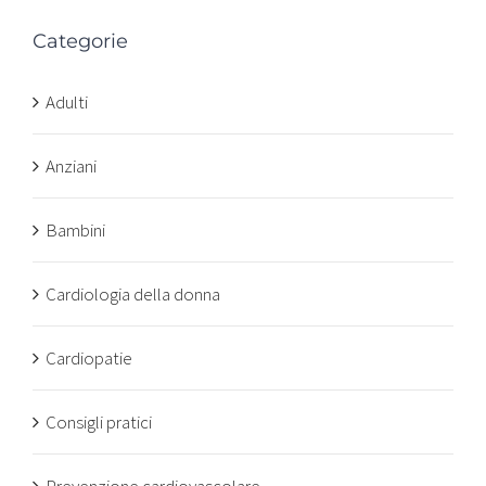
Categorie
Adulti
Anziani
Bambini
Cardiologia della donna
Cardiopatie
Consigli pratici