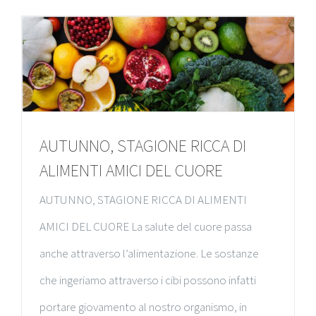
AUTUNNO, STAGIONE RICCA DI
ALIMENTI AMICI DEL CUORE
AUTUNNO, STAGIONE RICCA DI ALIMENTI
AMICI DEL CUORE La salute del cuore passa
anche attraverso l’alimentazione. Le sostanze
che ingeriamo attraverso i cibi possono infatti
portare giovamento al nostro organismo, in