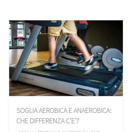
SOGLIA AEROBICA E ANAEROBICA:
CHE DIFFERENZA C’E’?