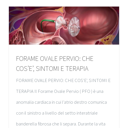
FORAME OVALE PERVIO: CHE
COS’E’, SINTOMI E TERAPIA
FORAME OVALE PERVIO: CHE COS'E', SINTOMI E
TERAPIA Il Forame Ovale Pervio ( PFO ) è una
anomalia cardiaca in cui l’atrio destro comunica
con il sinistro a livello del setto interatriale
banderella fibrosa che li separa. Durante la vita