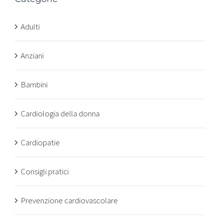
Adulti
Anziani
Bambini
Cardiologia della donna
Cardiopatie
Consigli pratici
Prevenzione cardiovascolare