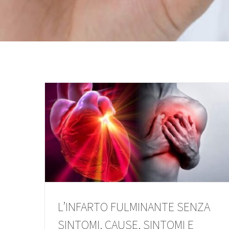
L’INFARTO FULMINANTE SENZA
SINTOMI, CAUSE, SINTOMI E