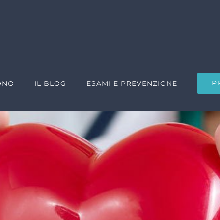
P
ONO
IL BLOG
ESAMI E PREVENZIONE