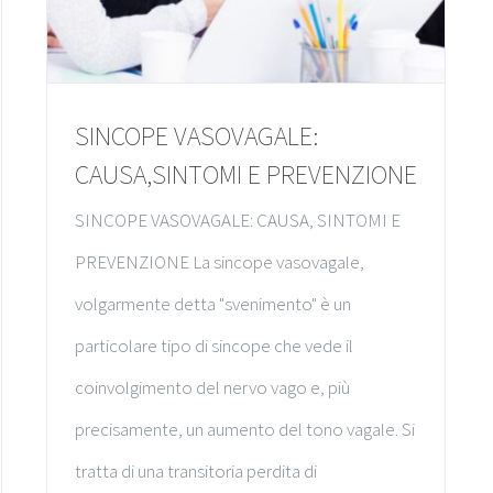
SINCOPE VASOVAGALE:
CAUSA,SINTOMI E PREVENZIONE
SINCOPE VASOVAGALE: CAUSA, SINTOMI E
PREVENZIONE La sincope vasovagale,
volgarmente detta "svenimento" è un
particolare tipo di sincope che vede il
coinvolgimento del nervo vago e, più
precisamente, un aumento del tono vagale. Si
tratta di una transitoria perdita di