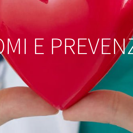
OMI E PREVEN