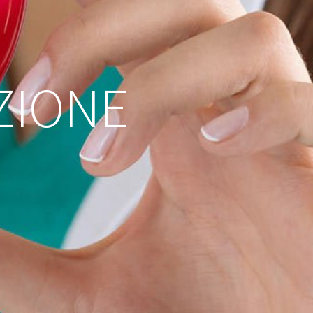
ZIONE