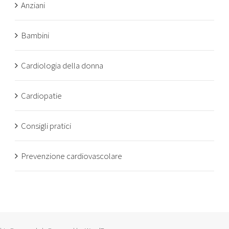
Anziani
Bambini
Cardiologia della donna
Cardiopatie
Consigli pratici
Prevenzione cardiovascolare