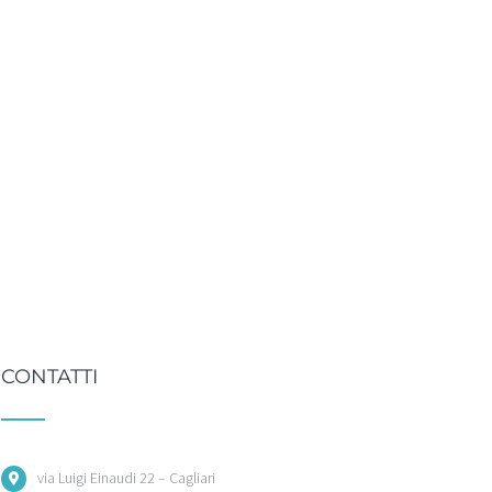
CONTATTI
via Luigi Einaudi 22 – Cagliari