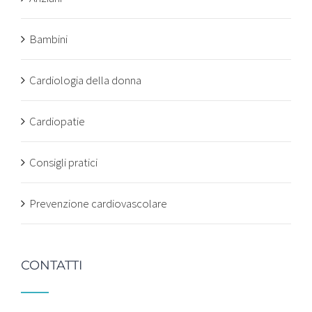
Bambini
Cardiologia della donna
Cardiopatie
Consigli pratici
Prevenzione cardiovascolare
CONTATTI