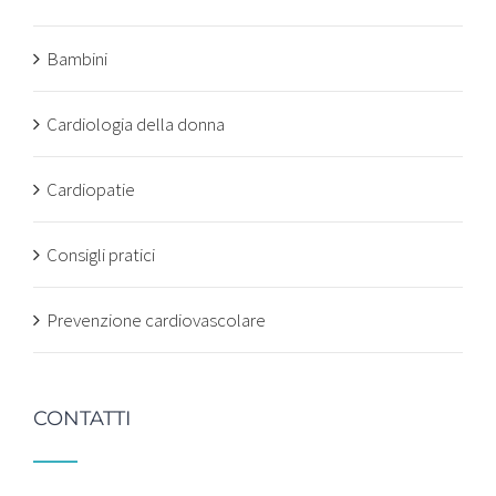
Bambini
Cardiologia della donna
Cardiopatie
Consigli pratici
Prevenzione cardiovascolare
CONTATTI