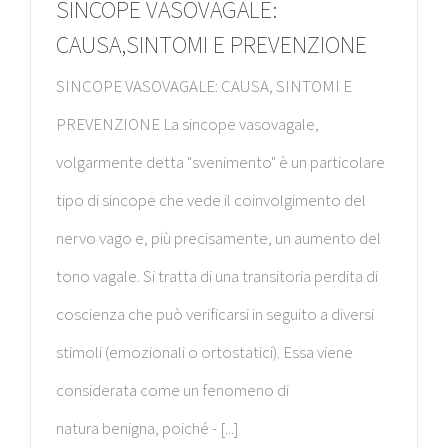
SINCOPE VASOVAGALE:
CAUSA,SINTOMI E PREVENZIONE
SINCOPE VASOVAGALE: CAUSA, SINTOMI E
PREVENZIONE La sincope vasovagale,
volgarmente detta "svenimento" è un particolare
tipo di sincope che vede il coinvolgimento del
nervo vago e, più precisamente, un aumento del
tono vagale. Si tratta di una transitoria perdita di
coscienza che può verificarsi in seguito a diversi
stimoli (emozionali o ortostatici). Essa viene
considerata come un fenomeno di
natura benigna, poiché - [...]