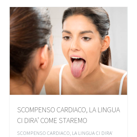
SCOMPENSO CARDIACO, LA LINGUA
CI DIRA’ COME STAREMO
SCOMPENSO CARDIACO, LA LINGUA CI DIRA'