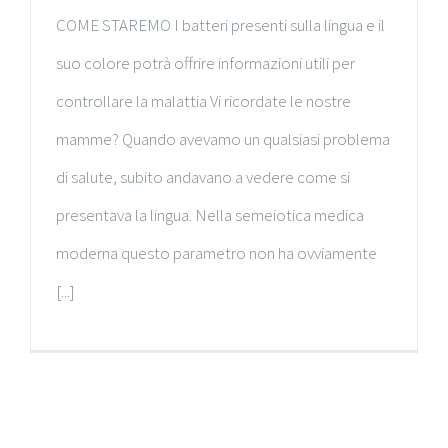
COME STAREMO I batteri presenti sulla lingua e il
suo colore potrà offrire informazioni utili per
controllare la malattia Vi ricordate le nostre
mamme? Quando avevamo un qualsiasi problema
di salute, subito andavano a vedere come si
presentava la lingua. Nella semeiotica medica
moderna questo parametro non ha ovviamente
[...]