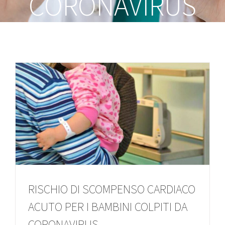
CORONAVIRUS
RISCHIO DI SCOMPENSO CARDIACO
ACUTO PER I BAMBINI COLPITI DA
CORONAVIRUS