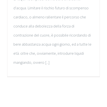
d'acqua. Limitare il rischio futuro di scompenso
cardiaco, o almeno rallentare il percorso che
conduce alla debolezza della forza di
contrazione del cuore, è possibile ricordando di
bere abbastanza acqua ogni giorno, ed a tutte le
età. oltre che, ovviamente, introdurre liquidi
mangiando, ovvero [...]