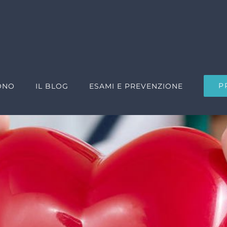
P
ONO
IL BLOG
ESAMI E PREVENZIONE