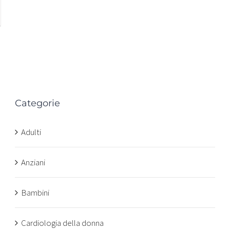
Categorie
n
Adulti
Anziani
Bambini
Cardiologia della donna