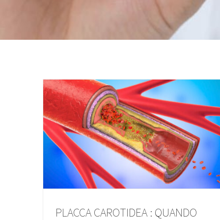
PLACCA CAROTIDEA : QUANDO