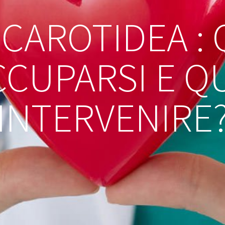
 CAROTIDEA :
CUPARSI E 
INTERVENIRE