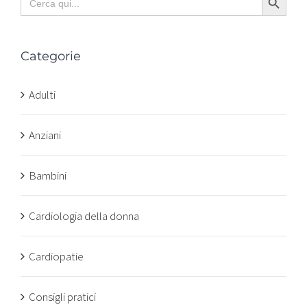
for:
Categorie
Adulti
Anziani
Bambini
Cardiologia della donna
Cardiopatie
Consigli pratici