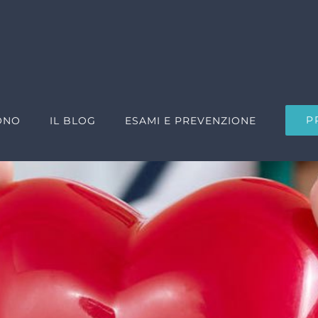
P
ONO
IL BLOG
ESAMI E PREVENZIONE