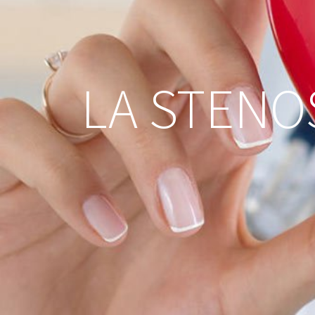
LA STENO