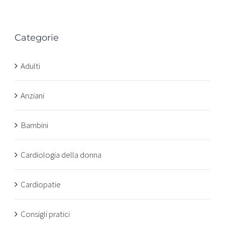
Categorie
n
Adulti
Anziani
Bambini
Cardiologia della donna
Cardiopatie
Consigli pratici