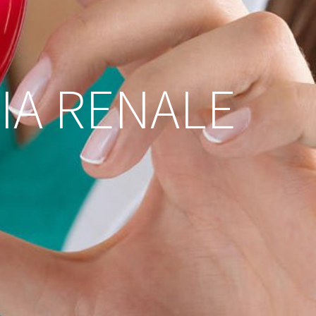
IA RENALE