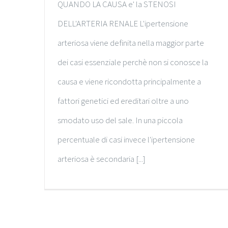
QUANDO LA CAUSA e' la STENOSI
DELL'ARTERIA RENALE L'ipertensione
arteriosa viene definita nella maggior parte
dei casi essenziale perchè non si conosce la
causa e viene ricondotta principalmente a
fattori genetici ed ereditari oltre a uno
smodato uso del sale. In una piccola
percentuale di casi invece l'ipertensione
arteriosa è secondaria [...]