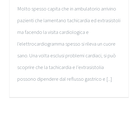
Molto spesso capita che in ambulatorio arrivino
pazienti che lamentano tachicardia ed extrasistoli
ma facendo la visita cardiologica e
l'elettrocardiogramma spesso si rileva un cuore
sano. Una volta esclusi problemi cardiaci, si può
scoprire che la tachicardia e l‘extrasistolia
possono dipendere dal reflusso gastrico e [...]