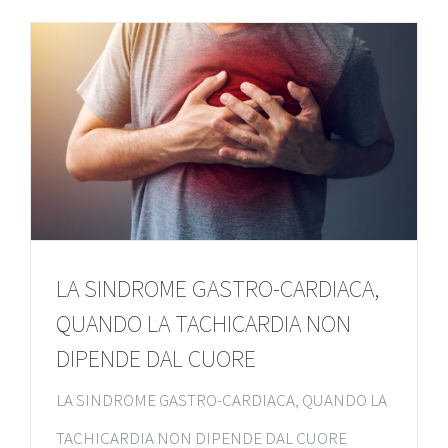
LA SINDROME GASTRO-CARDIACA,
QUANDO LA TACHICARDIA NON
DIPENDE DAL CUORE
LA SINDROME GASTRO-CARDIACA, QUANDO LA
TACHICARDIA NON DIPENDE DAL CUORE