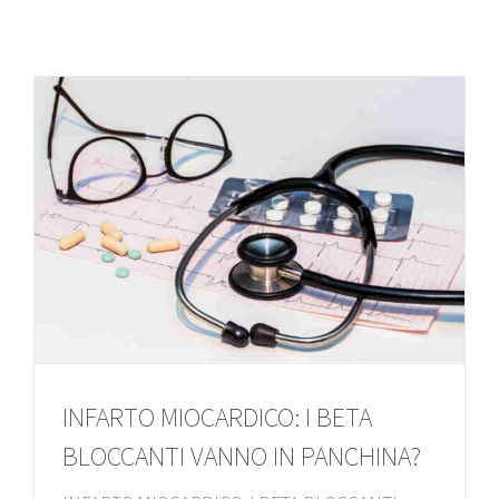
INFARTO MIOCARDICO: I BETA
BLOCCANTI VANNO IN PANCHINA?