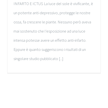
INFARTO E ICTUS La luce del sole è vivificante, è
un potente anti-depressivo, protegge le nostre
ossa, fa crescere le piante. Nessuno però aveva
mai sostenuto che l’esposizione ad una luce
intensa potesse avere un effetto anti-infarto.
Eppure è quanto suggeriscono i risultati di un
singolare studio pubblicato [...]