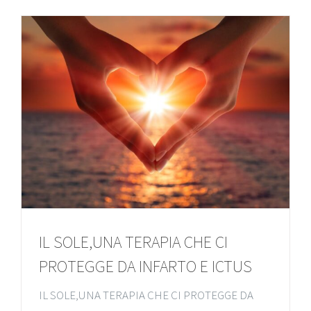
IL SOLE,UNA TERAPIA CHE CI
PROTEGGE DA INFARTO E ICTUS
IL SOLE,UNA TERAPIA CHE CI PROTEGGE DA