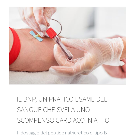
IL BNP, UN PRATICO ESAME DEL
SANGUE CHE SVELA UNO
SCOMPENSO CARDIACO IN ATTO
Il dosaggio del peptide natriuretico di tipo B