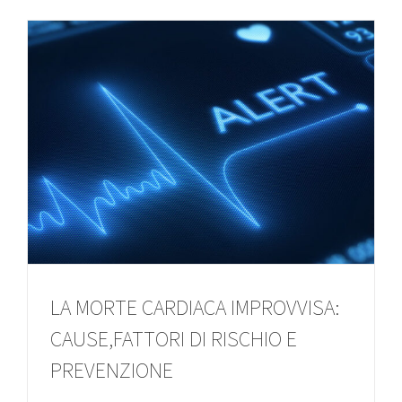
LA MORTE CARDIACA IMPROVVISA:
CAUSE,FATTORI DI RISCHIO E
PREVENZIONE