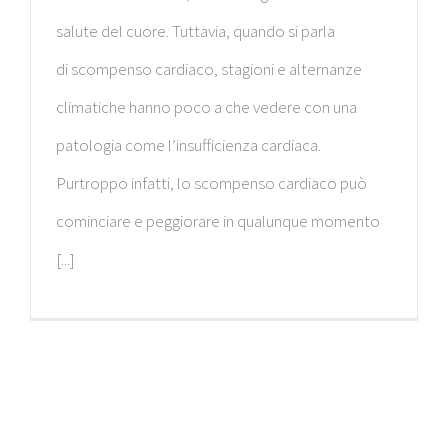
salute del cuore. Tuttavia, quando si parla
di scompenso cardiaco, stagioni e alternanze
climatiche hanno poco a che vedere con una
patologia come l’insufficienza cardiaca.
Purtroppo infatti, lo scompenso cardiaco può
cominciare e peggiorare in qualunque momento
[...]