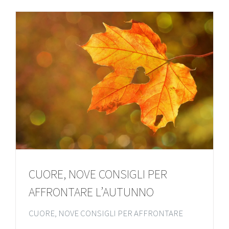
CUORE, NOVE CONSIGLI PER
AFFRONTARE L’AUTUNNO
CUORE, NOVE CONSIGLI PER AFFRONTARE